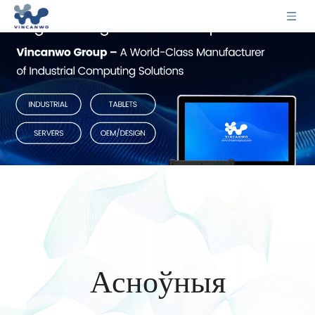
Асноўныя