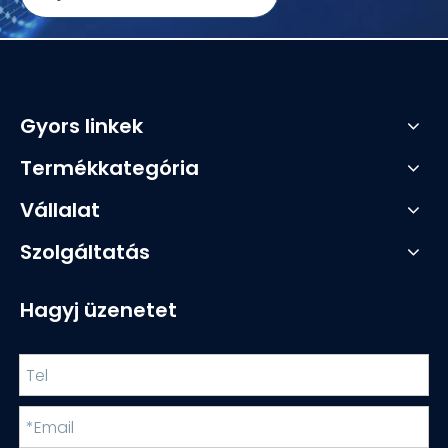
Gyors linkek
Termékkategória
Vállalat
Szolgáltatás
Hagyj üzenetet