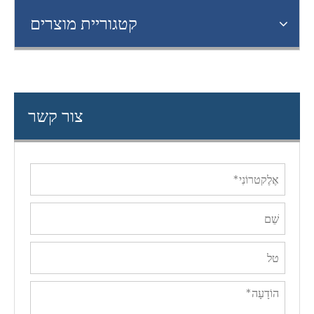
קטגוריית מוצרים
צור קשר