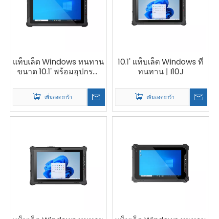
แท็บเล็ต Windows ทนทาน
10.1' แท็บเล็ต Windows ที่
ขนาด 10.1' พร้อมอุปกรณ์
ทนทาน | I10J
ติดรถยนต์แบบถาวร | I12A
เพิ่มลงตะกร้า
เพิ่มลงตะกร้า