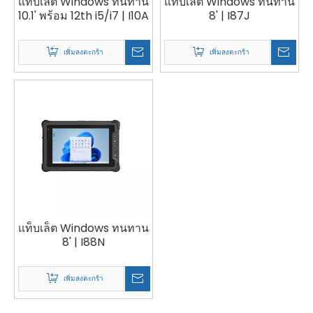
แท็บเล็ต Windows ทนทาน
แท็บเล็ต Windows ทนทาน
10.1' พร้อม 12th i5/i7 | I10A
8' | I87J
เพิ่มลงตะกร้า
เพิ่มลงตะกร้า
แท็บเล็ต Windows ทนทาน
8' | I88N
เพิ่มลงตะกร้า