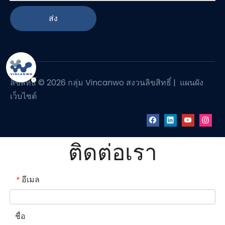
ส่ง
ลิขสิทธิ์ ©
2026
กลุ่ม Vincanwo สงวนลิขสิทธิ์ |
แผนผัง
เว็บไซต์
ติดต่อเรา
อีเมล
*
ชื่อ