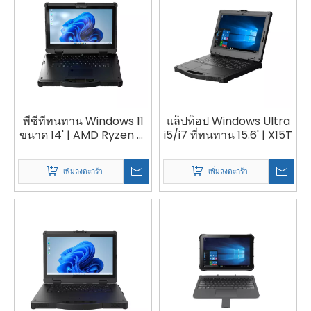
พีซีที่ทนทาน Windows 11
แล็ปท็อป Windows Ultra
ขนาด 14' | AMD Ryzen AI
i5/i7 ที่ทนทาน 15.6' | X15T
(66 TOPS) | 1000 nits
FHD | MIL-STD-810H |
เพิ่มลงตะกร้า
เพิ่มลงตะกร้า
A14