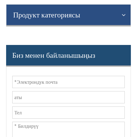
Продукт категориясы
Биз менен байланышыңыз